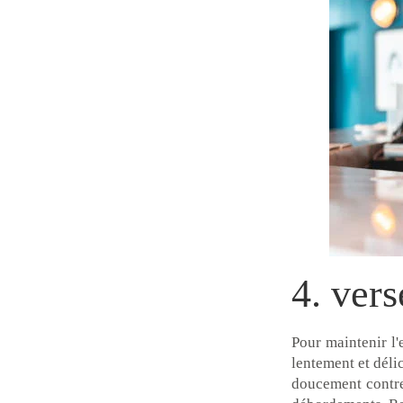
4. vers
Pour maintenir l'
lentement et délic
doucement contre