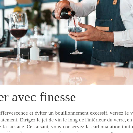
er avec finesse
effervescence et éviter un bouillonnement excessif, versez le v
atement. Dirigez le jet de vin le long de l'intérieur du verre, en 
 la surface. Ce faisant, vous conservez la carbonatation tout 