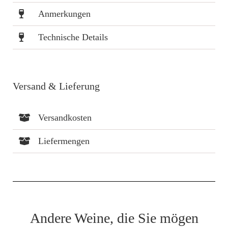
Anmerkungen
Technische Details
Versand & Lieferung
Versandkosten
Liefermengen
Andere Weine, die Sie mögen