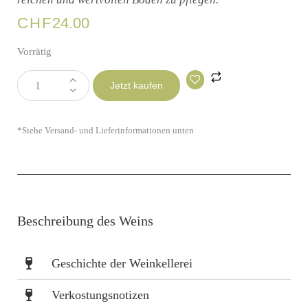
CHF
24.00
Vorrätig
Jetzt kaufen
*Siehe Versand- und Lieferinformationen unten
Beschreibung des Weins
Geschichte der Weinkellerei
Verkostungsnotizen