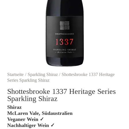
Startseite
Sparkling Shiraz
Shottesbrooke 1337 Heritage
Series Sparkling Shiraz
Shottesbrooke 1337 Heritage Series
Sparkling Shiraz
Shiraz
McLaren Vale, Südaustralien
Veganer Wein ✓
Nachhaltiger Wein ✓