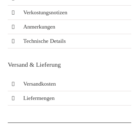
Verkostungsnotizen
Anmerkungen
Technische Details
Versand & Lieferung
Versandkosten
Liefermengen