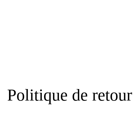
Politique de retour