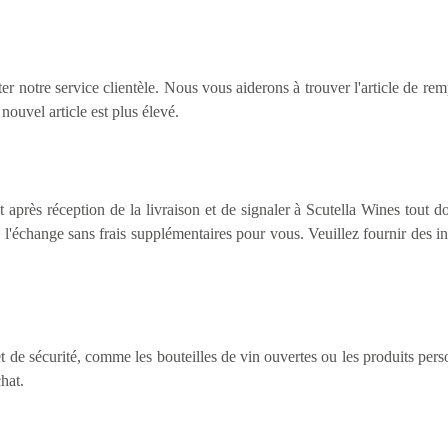
ter notre service clientèle. Nous vous aiderons à trouver l'article de 
nouvel article est plus élevé.
 après réception de la livraison et de signaler à Scutella Wines tout d
 l'échange sans frais supplémentaires pour vous. Veuillez fournir des i
t de sécurité, comme les bouteilles de vin ouvertes ou les produits pers
hat.