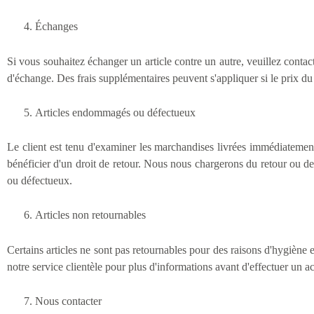
Échanges
Si vous souhaitez échanger un article contre un autre, veuillez contac
d'échange. Des frais supplémentaires peuvent s'appliquer si le prix du 
Articles endommagés ou défectueux
Le client est tenu d'examiner les marchandises livrées immédiatement
bénéficier d'un droit de retour. Nous nous chargerons du retour ou de
ou défectueux.
Articles non retournables
Certains articles ne sont pas retournables pour des raisons d'hygiène e
notre service clientèle pour plus d'informations avant d'effectuer un ac
Nous contacter