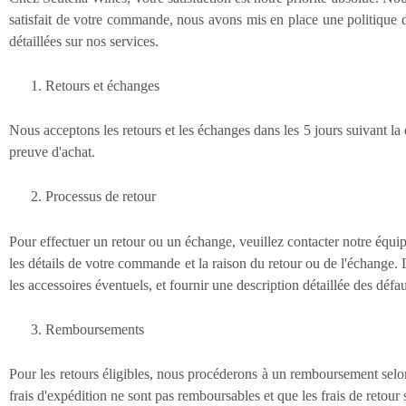
satisfait de votre commande, nous avons mis en place une politique de
détaillées sur nos services.
Retours et échanges
Nous acceptons les retours et les échanges dans les 5 jours suivant la d
preuve d'achat.
Processus de retour
Pour effectuer un retour ou un échange, veuillez contacter notre équipe
les détails de votre commande et la raison du retour ou de l'échange. L
les accessoires éventuels, et fournir une description détaillée des défa
Remboursements
Pour les retours éligibles, nous procéderons à un remboursement selon 
frais d'expédition ne sont pas remboursables et que les frais de retour 